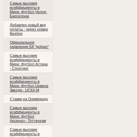
Самые высокие
коэффициенты в
Мире: футбол Челси-
Барселона
Добавлен новый вид
оплаты - через номер
Beeline
Официальное
заявление БК "golpas"
Самые высокие
коэффициенты в
Мире: футбол Астана
- Спортинг
Самые высокие
коэффициенты в
Мире: футбол Црвена
Звезда - ЦСКА М
Ставки на Олимпиаду
Самые высокие
коэффициенты в
Мире: футбол
Арсенал - Тоттенхэм
Самые высокие
коэффициенты в