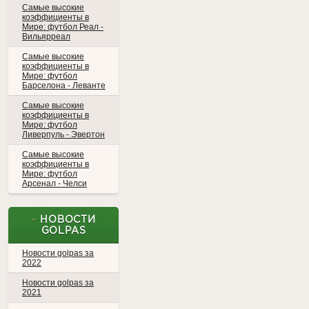
Самые высокие
коэффициенты в
Мире: футбол Реал -
Вильярреал
Самые высокие
коэффициенты в
Мире: футбол
Барселона - Леванте
Самые высокие
коэффициенты в
Мире: футбол
Ливерпуль - Эвертон
Самые высокие
коэффициенты в
Мире: футбол
Арсенал - Челси
НОВОСТИ
GOLPAS
Новости golpas за
2022
Новости golpas за
2021