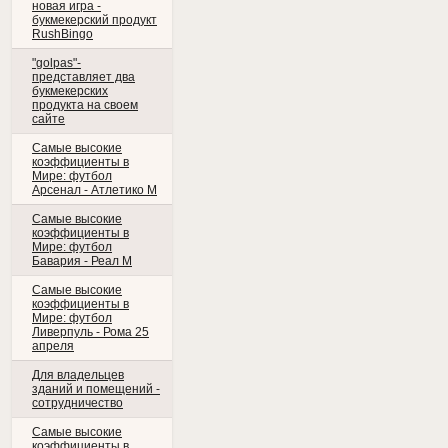
новая игра -
букмекерский продукт
RushBingo
"golpas"-
представляет два
букмекерских
продукта на своем
сайте
Самые высокие
коэффициенты в
Мире: футбол
Арсенал - Атлетико М
Самые высокие
коэффициенты в
Мире: футбол
Бавария - Реал М
Самые высокие
коэффициенты в
Мире: футбол
Ливерпуль - Рома 25
апреля
Для владельцев
зданий и помещений -
сотрудничество
Самые высокие
коэффициенты в