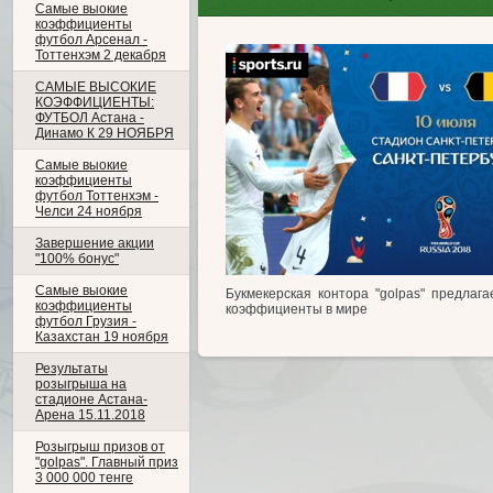
Самые выокие
коэффициенты
футбол Арсенал -
Тоттенхэм 2 декабря
САМЫЕ ВЫСОКИЕ
КОЭФФИЦИЕНТЫ:
ФУТБОЛ Астана -
Динамо К 29 НОЯБРЯ
Самые выокие
коэффициенты
футбол Тоттенхэм -
Челси 24 ноября
Завершение акции
"100% бонус"
Самые выокие
Букмекерская контора "golpas" предлаг
коэффициенты
коэффициенты в мире
футбол Грузия -
Казахстан 19 ноября
Результаты
розыгрыша на
стадионе Астана-
Арена 15.11.2018
Розыгрыш призов от
"golpas". Главный приз
3 000 000 тенге