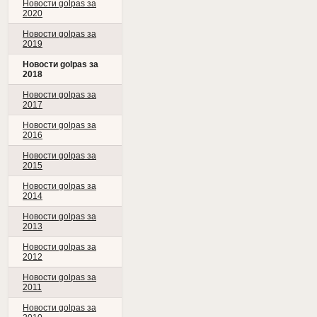
Новости golpas за
2020
Новости golpas за
2019
Новости golpas за
2018
Новости golpas за
2017
Новости golpas за
2016
Новости golpas за
2015
Новости golpas за
2014
Новости golpas за
2013
Новости golpas за
2012
Новости golpas за
2011
Новости golpas за