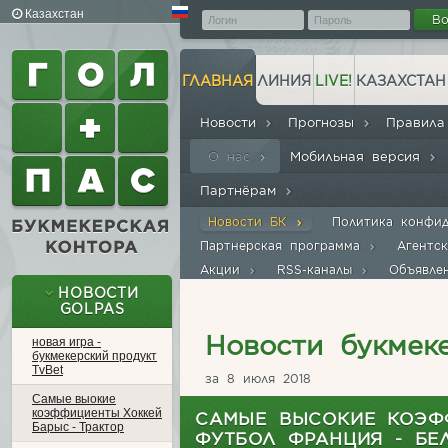
Казахстан
В
ГЛАВНАЯ
ЛИНИЯ
LIVE!
КАЗАХСТАН
Новости
Прогнозы
Правил
О нас
Мобильная версия
Партнёрам
Новости БК
Политика конфи
Партнерская программа
Агентс
Акции
RSS-каналы
Объявле
НОВОСТИ
GOLPAS
Новости букмек
новая игра -
букмекерский продукт
TvBet
за 8 июля 2018
Самые выокие
коэффициенты Хоккей
САМЫЕ ВЫСОКИЕ КОЭФ
Барыс - Трактор
ФУТБОЛ ФРАНЦИЯ - БЕ