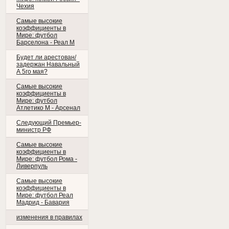
Чехия
Самые высокие
коэффициенты в
Мире: футбол
Барселона - Реал М
Будет ли арестован/
задержан Навальный
А 5го мая?
Самые высокие
коэффициенты в
Мире: футбол
Атлетико М - Арсенал
Следующий Премьер-
министр РФ
Самые высокие
коэффициенты в
Мире: футбол Рома -
Ливерпуль
Самые высокие
коэффициенты в
Мире: футбол Реал
Мадрид - Бавария
изменения в правилах