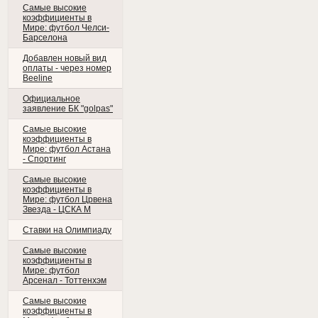
Самые высокие
коэффициенты в
Мире: футбол Челси-
Барселона
Добавлен новый вид
оплаты - через номер
Beeline
Официальное
заявление БК "golpas"
Самые высокие
коэффициенты в
Мире: футбол Астана
- Спортинг
Самые высокие
коэффициенты в
Мире: футбол Црвена
Звезда - ЦСКА М
Ставки на Олимпиаду
Самые высокие
коэффициенты в
Мире: футбол
Арсенал - Тоттенхэм
Самые высокие
коэффициенты в