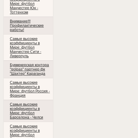
Мире: футбол
Манчестер Юн -
Тоттенхэм
Внимание!!!
Профилактические
работы!
Самые высокие
коэффициенты в
Мире: футбол
Манчестер Сити -
Ливерпуль
Букмекерская контора
"golpas" партнер фк
"Шахтер" Караганда
Самые высокие
коэффициенты в
Мире: футбол Россия -
Франция
Самые высокие
коэффициенты в
Мире: футбол
Барселона - Челси
Самые высокие
коэффициенты в
Мире: футбол