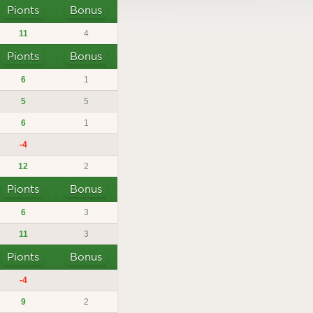
Pionts
Bonus
11
4
Pionts
Bonus
6
1
5
5
6
1
-4
12
2
Pionts
Bonus
6
3
11
3
Pionts
Bonus
-4
9
2