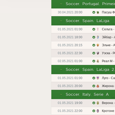
Soccer. Portugal. Primei
30.04.2021
20:00
Пасуш Ф
Soccer. Spain. LaLiga
01.05.2021
01:00
Сельта -
01.05.2021
18:00
Эйбар - 
01.05.2021
20:15
Эльче - 
01.05.2021
22:30
Уэска - 
02.05.2021
01:00
Реал М -
Soccer. Spain. LaLiga 2
01.05.2021
01:00
Луго - С
01.05.2021
20:00
Жирона 
Soccer. Italy. Serie A
01.05.2021
19:00
Верона 
01.05.2021
22:00
Кротоне 