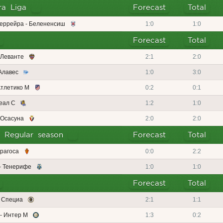
ra Liga
Forecast
Total
еррейра - Белененсиш
1:0
1:0
Forecast
Total
 Леванте
2:1
2:0
Алавес
1:0
3:0
Атлетико М
0:2
0:1
Реал С
1:2
1:0
 Осасуна
2:0
2:0
. Regular season
Forecast
Total
арагоса
0:0
2:2
- Тенерифе
1:0
1:0
Forecast
Total
- Специа
2:1
1:1
- Интер М
1:3
0:2