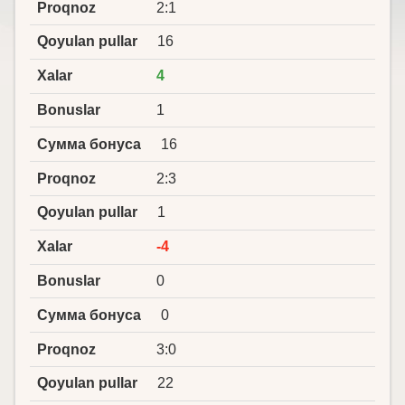
Proqnoz
2:1
Qoyulan pullar
16
Xalar
4
Bonuslar
1
Сумма бонуса
16
Proqnoz
2:3
Qoyulan pullar
1
Xalar
-4
Bonuslar
0
Сумма бонуса
0
Proqnoz
3:0
Qoyulan pullar
22