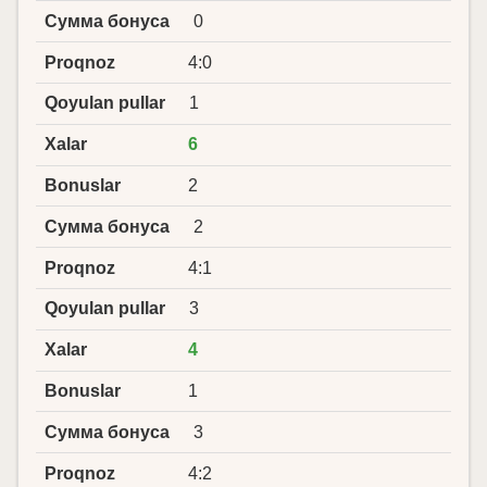
Сумма бонуса
0
Proqnoz
4:0
Qoyulan pullar
1
Xalar
6
Bonuslar
2
Сумма бонуса
2
Proqnoz
4:1
Qoyulan pullar
3
Xalar
4
Bonuslar
1
Сумма бонуса
3
Proqnoz
4:2