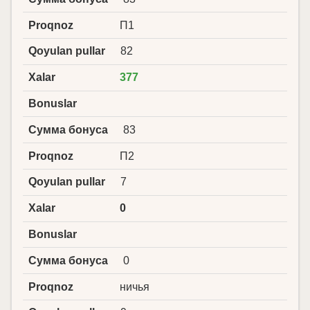
Proqnoz
П1
Qoyulan pullar
82
Xalar
377
Bonuslar
Сумма бонуса
83
Proqnoz
П2
Qoyulan pullar
7
Xalar
0
Bonuslar
Сумма бонуса
0
Proqnoz
ничья