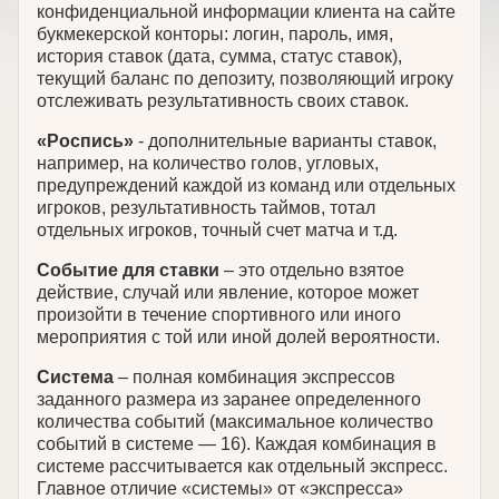
конфиденциальной информации клиента на сайте
букмекерской конторы: логин, пароль, имя,
история ставок (дата, сумма, статус ставок),
текущий баланс по депозиту, позволяющий игроку
отслеживать результативность своих ставок.
«Роспись»
- дополнительные варианты ставок,
например, на количество голов, угловых,
предупреждений каждой из команд или отдельных
игроков, результативность таймов, тотал
отдельных игроков, точный счет матча и т.д.
Событие для ставки
– это отдельно взятое
действие, случай или явление, которое может
произойти в течение спортивного или иного
мероприятия с той или иной долей вероятности.
Система
– полная комбинация экспрессов
заданного размера из заранее определенного
количества событий (максимальное количество
событий в системе — 16). Каждая комбинация в
системе рассчитывается как отдельный экспресс.
Главное отличие «системы» от «экспресса»