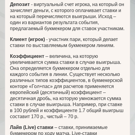
Депозит
- виртуальный счет игрока, на который он
зачисляет деньги, с которого оплачивает ставки и
на который перечисляются выигрыши. Исход –
один из вариантов результата события,
предлагаемый букмекером для ставок участникам.
Клиент (игрок)
- участник пари, который делает
ставки по выставляемым букмекером линиям.
Коэффициент
– величина, на которую
увеличивается сумма ставки в случае выигрыша.
Она определяется букмекером отдельно для
каждого события в линии. Существует несколько
различных типов коэффициентов, в букмекерской
конторе «Гол+пас» для расчетов применяется
европейский (десятичный) коэффициент –
десятичная дробь, на которую умножается сумма
ставки в случае выигрыша. Например, при ставке
в 100 рублей и коэффициенте 1.7 общий выигрыш
составит 170 р., чистый – 70 р.
Лайв (Live) ставки
– ставки, принимаемые
букмекером по ходу матча. Live-ставки