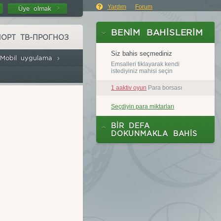
Yardım
Forum
Üye olmak
ПОРТ ТВ-ПРОГНОЗ
Mobil uygulama