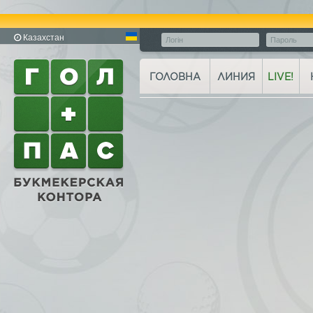
Казахстан
ГОЛОВНА
ЛИНИЯ
LIVE!