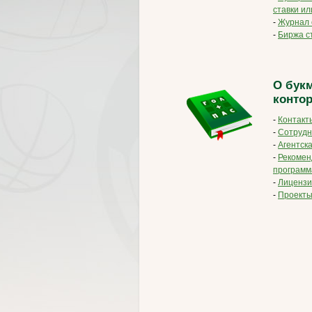
ставки и
-
Журнал 
-
Биржа с
О бук
конто
-
Контакт
-
Сотрудн
-
Агентск
-
Рекомен
программ
-
Лицензи
-
Проект