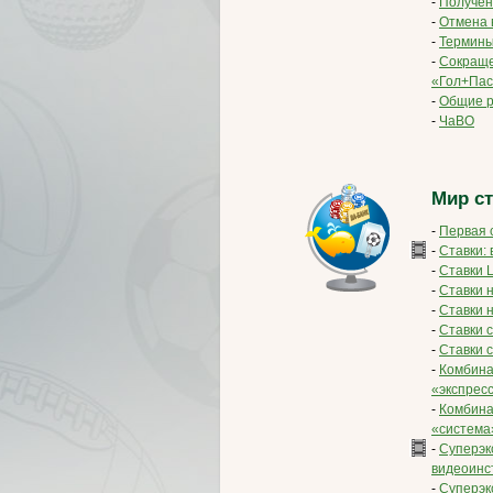
-
Получен
-
Отмена 
-
Термин
-
Сокращ
«Гол+Пас
-
Общие р
-
ЧаВО
Мир c
-
Первая 
-
Ставки:
-
Ставки L
-
Ставки н
-
Ставки 
-
Ставки 
-
Ставки с
-
Комбина
«экспрес
-
Комбина
«система
-
Суперэк
видеоинс
-
Суперэк