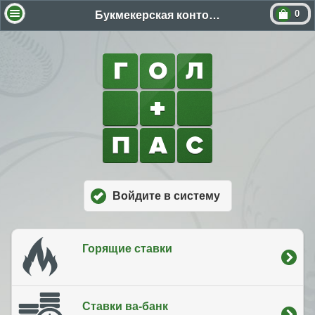
0
Букмекерская контора «golpas»
Войдите в систему
Горящие ставки
Cтавки ва-банк