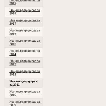
Жаңалықтар golpas за
2019
Жаңалықтар golpas за
2018
Жаңалықтар golpas за
2017
Жаңалықтар golpas за
2016
Жаңалықтар golpas за
2015
Жаңалықтар golpas за
2014
Жаңалықтар golpas за
2013
Жаңалықтар golpas за
2012
Жаңалықтар golpas
за 2011
Жаңалықтар golpas за
2010
Жаңалықтар golpas за
2009