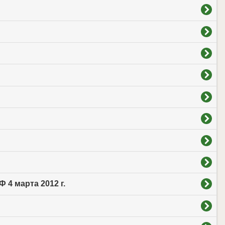
4 марта 2012 г.