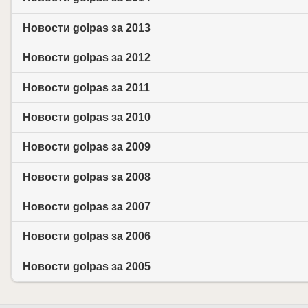
Новости golpas за 2013
Новости golpas за 2012
Новости golpas за 2011
Новости golpas за 2010
Новости golpas за 2009
Новости golpas за 2008
Новости golpas за 2007
Новости golpas за 2006
Новости golpas за 2005