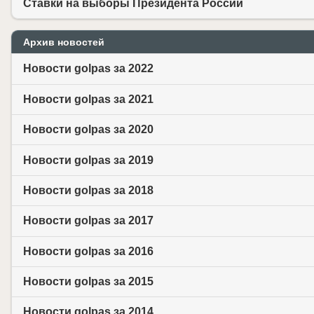
Ставки на выборы Президента России
Архив новостей
Новости golpas за 2022
Новости golpas за 2021
Новости golpas за 2020
Новости golpas за 2019
Новости golpas за 2018
Новости golpas за 2017
Новости golpas за 2016
Новости golpas за 2015
Новости golpas за 2014