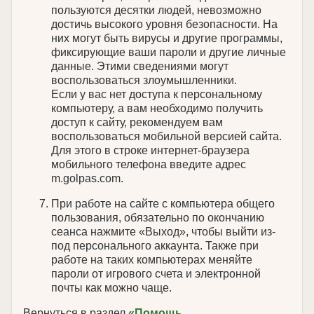
пользуются десятки людей, невозможно
достичь высокого уровня безопасности. На
них могут быть вирусы и другие программы,
фиксирующие ваши пароли и другие личные
данные. Этими сведениями могут
воспользоваться злоумышленники.
Если у вас нет доступа к персональному
компьютеру, а вам необходимо получить
доступ к сайту, рекомендуем вам
воспользоваться мобильной версией сайта.
Для этого в строке интернет-браузера
мобильного телефона введите адрес
m.golpas.com.
При работе на сайте с компьютера общего
пользования, обязательно по окончанию
сеанса нажмите «Выход», чтобы выйти из-
под персонального аккаунта. Также при
работе на таких компьютерах меняйте
пароли от игрового счета и электронной
почты как можно чаще.
Вернуться в раздел
«Помощь
.