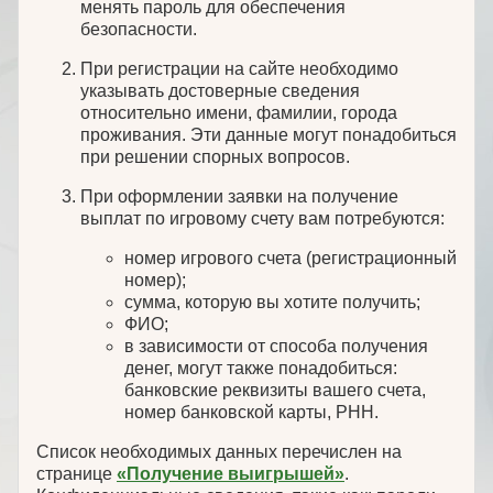
менять пароль для обеспечения
безопасности.
При регистрации на сайте необходимо
указывать достоверные сведения
относительно имени, фамилии, города
проживания. Эти данные могут понадобиться
при решении спорных вопросов.
При оформлении заявки на получение
выплат по игровому счету вам потребуются:
номер игрового счета (регистрационный
номер);
сумма, которую вы хотите получить;
ФИО;
в зависимости от способа получения
денег, могут также понадобиться:
банковские реквизиты вашего счета,
номер банковской карты, РНН.
Список необходимых данных перечислен на
странице
«Получение выигрышей»
.