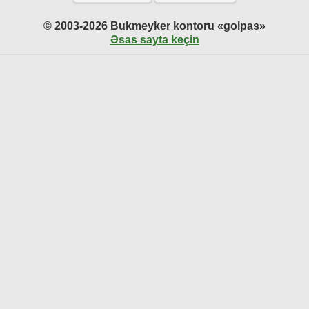
© 2003-2026 Bukmeyker kontoru «golpas»
Əsas sayta keçin