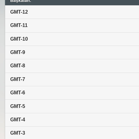
Başkaları:
GMT-12
GMT-11
GMT-10
GMT-9
GMT-8
GMT-7
GMT-6
GMT-5
GMT-4
GMT-3