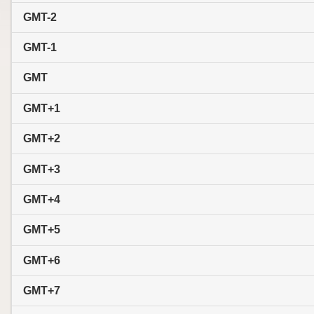
GMT-2
GMT-1
GMT
GMT+1
GMT+2
GMT+3
GMT+4
GMT+5
GMT+6
GMT+7