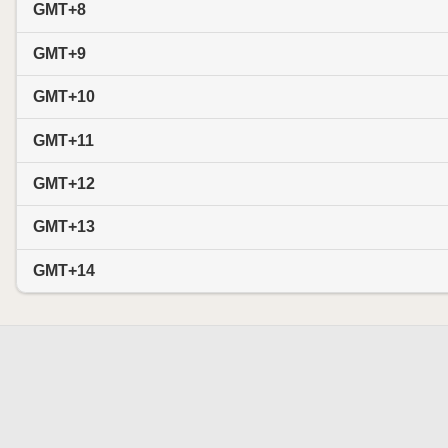
GMT+8
GMT+9
GMT+10
GMT+11
GMT+12
GMT+13
GMT+14