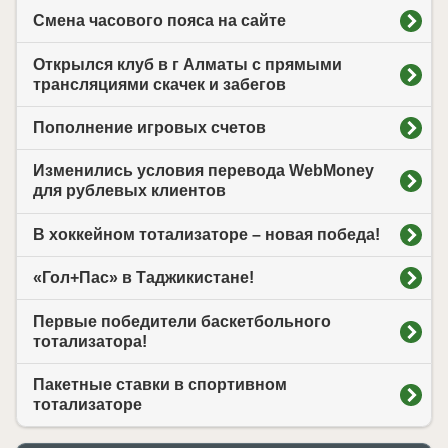
Смена часового пояса на сайте
Открылся клуб в г Алматы с прямыми
трансляциями скачек и забегов
Пополнение игровых счетов
Изменились условия перевода WebMoney
для рублевых клиентов
В хоккейном тотализаторе – новая победа!
«Гол+Пас» в Таджикистане!
Первые победители баскетбольного
тотализатора!
Пакетные ставки в спортивном
тотализаторе