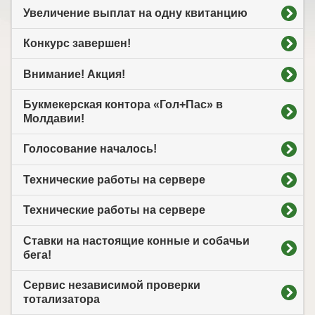
Увеличение выплат на одну квитанцию
Конкурс завершен!
Внимание! Акция!
Букмекерская контора «Гол+Пас» в
Молдавии!
Голосование началось!
Технические работы на сервере
Технические работы на сервере
Ставки на настоящие конные и собачьи
бега!
Сервис независимой проверки
тотализатора