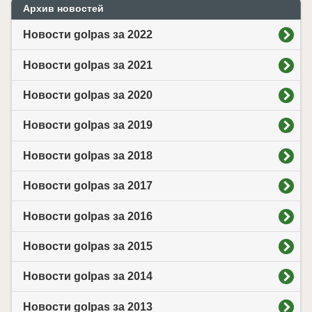
Архив новостей
Новости golpas за 2022
Новости golpas за 2021
Новости golpas за 2020
Новости golpas за 2019
Новости golpas за 2018
Новости golpas за 2017
Новости golpas за 2016
Новости golpas за 2015
Новости golpas за 2014
Новости golpas за 2013