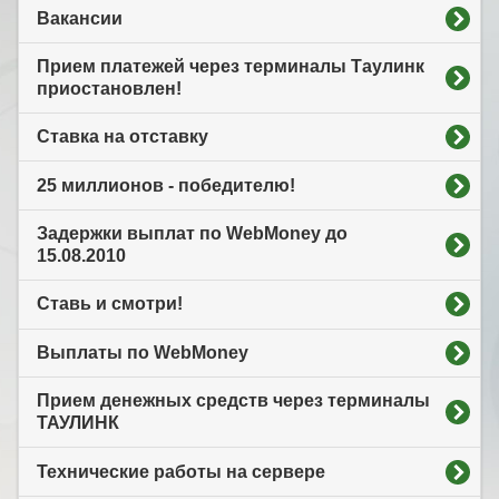
Вакансии
Прием платежей через терминалы Таулинк
приостановлен!
Ставка на отставку
25 миллионов - победителю!
Задержки выплат по WebMoney до
15.08.2010
Ставь и смотри!
Выплаты по WebMoney
Прием денежных средств через терминалы
ТАУЛИНК
Технические работы на сервере