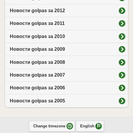
Новости golpas за 2012
Новости golpas за 2011
Новости golpas за 2010
Новости golpas за 2009
Новости golpas за 2008
Новости golpas за 2007
Новости golpas за 2006
Новости golpas за 2005
Change timezone
English