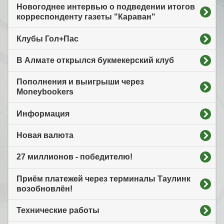
Новогоднее интервью о подведении итогов
корреспонденту газеты "Караван"
Клубы Гол+Пас
В Алмате открылся букмекерский клуб
Пополнения и выигрыши через
Moneybookers
Информация
Новая валюта
27 миллионов - победителю!
Приём платежей через терминалы Таулинк
возобновлён!
Технические работы