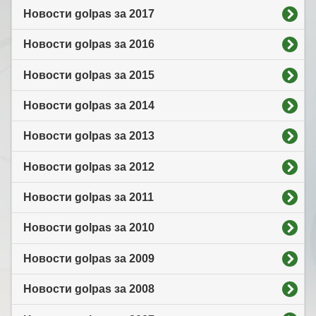
Новости golpas за 2017
Новости golpas за 2016
Новости golpas за 2015
Новости golpas за 2014
Новости golpas за 2013
Новости golpas за 2012
Новости golpas за 2011
Новости golpas за 2010
Новости golpas за 2009
Новости golpas за 2008