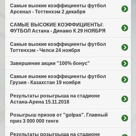
Самые выокие коэффициенты футбол
Арсенал - Тоттенхэм 2 декабря
САМЫЕ ВЫСОКИЕ КОЭФФИЦИЕНТЫ:
ФУТБОЛ Астана - Динамо К 29 НОЯБРЯ
Самые выокие коэффициенты футбол
Тоттенхэм - Челси 24 ноября
Завершение акции "100% бонус"
Самые выокие коэффициенты футбол
Грузия - Казахстан 19 ноября
Результаты розыгрыша на стадионе
Астана-Арена 15.11.2018
Розыгрыш призов от "golpas". Главный
приз 3 000 000 тенге
Результаты розыгрыша на стадионе