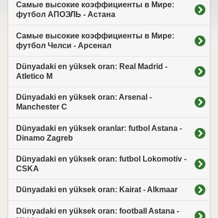
Самые высокие коэффициенты в Мире:
футбол АПОЭЛЬ - Астана
Самые высокие коэффициенты в Мире:
футбол Челси - Арсенал
Dünyadaki en yüksek oran: Real Madrid -
Atletico M
Dünyadaki en yüksek oran: Arsenal -
Manchester C
Dünyadaki en yüksek oranlar: futbol Astana -
Dinamo Zagreb
Dünyadaki en yüksek oran: futbol Lokomotiv -
CSKA
Dünyadaki en yüksek oran: Kairat - Alkmaar
Dünyadaki en yüksek oran: football Astana -