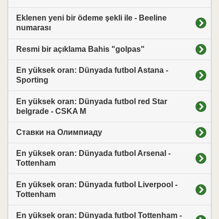
Eklenen yeni bir ödeme şekli ile - Beeline
numarası
Resmi bir açıklama Bahis "golpas"
En yüksek oran: Dünyada futbol Astana -
Sporting
En yüksek oran: Dünyada futbol red Star
belgrade - CSKA M
Ставки на Олимпиаду
En yüksek oran: Dünyada futbol Arsenal -
Tottenham
En yüksek oran: Dünyada futbol Liverpool -
Tottenham
En yüksek oran: Dünyada futbol Tottenham -