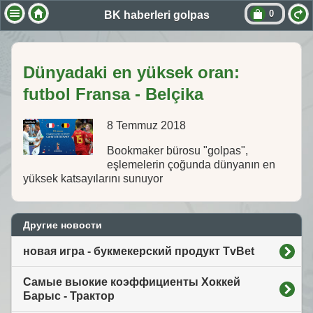
0
BK haberleri golpas
Dünyadaki en yüksek oran:
futbol Fransa - Belçika
8 Temmuz 2018
Bookmaker bürosu "golpas",
eşlemelerin çoğunda dünyanın en
yüksek katsayılarını sunuyor
Другие новости
новая игра - букмекерский продукт TvBet
Самые выокие коэффициенты Хоккей
Барыс - Трактор