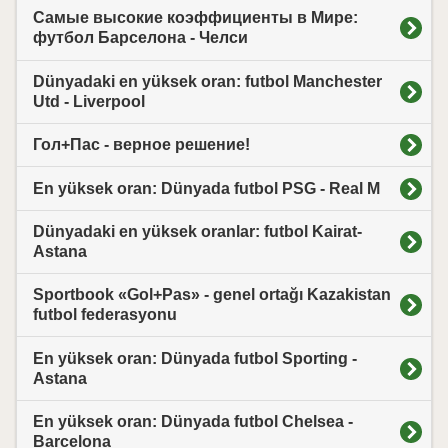
Самые высокие коэффициенты в Мире:
футбол Барселона - Челси
Dünyadaki en yüksek oran: futbol Manchester
Utd - Liverpool
Гол+Пас - верное решение!
En yüksek oran: Dünyada futbol PSG - Real M
Dünyadaki en yüksek oranlar: futbol Kairat-
Astana
Sportbook «Gol+Pas» - genel ortağı Kazakistan
futbol federasyonu
En yüksek oran: Dünyada futbol Sporting -
Astana
En yüksek oran: Dünyada futbol Chelsea -
Barcelona