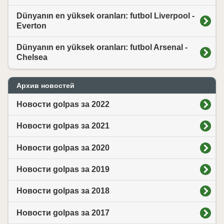
Dünyanın en yüksek oranları: futbol Liverpool -
Everton
Dünyanın en yüksek oranları: futbol Arsenal -
Chelsea
Архив новостей
Новости golpas за 2022
Новости golpas за 2021
Новости golpas за 2020
Новости golpas за 2019
Новости golpas за 2018
Новости golpas за 2017