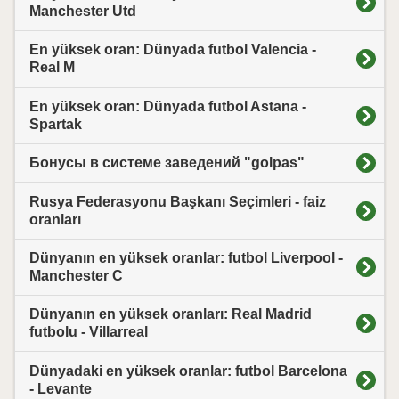
Manchester Utd
En yüksek oran: Dünyada futbol Valencia -
Real M
En yüksek oran: Dünyada futbol Astana -
Spartak
Бонусы в системе заведений "golpas"
Rusya Federasyonu Başkanı Seçimleri - faiz
oranları
Dünyanın en yüksek oranlar: futbol Liverpool -
Manchester C
Dünyanın en yüksek oranları: Real Madrid
futbolu - Villarreal
Dünyadaki en yüksek oranlar: futbol Barcelona
- Levante