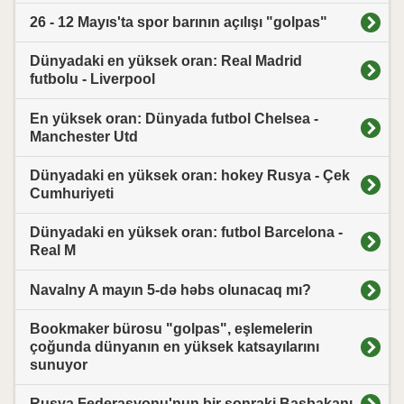
26 - 12 Mayıs'ta spor barının açılışı "golpas"
Dünyadaki en yüksek oran: Real Madrid
futbolu - Liverpool
En yüksek oran: Dünyada futbol Chelsea -
Manchester Utd
Dünyadaki en yüksek oran: hokey Rusya - Çek
Cumhuriyeti
Dünyadaki en yüksek oran: futbol Barcelona -
Real M
Navalny A mayın 5-də həbs olunacaq mı?
Bookmaker bürosu "golpas", eşlemelerin
çoğunda dünyanın en yüksek katsayılarını
sunuyor
Rusya Federasyonu'nun bir sonraki Başbakanı