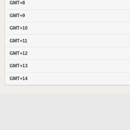
GMT+8
GMT+9
GMT+10
GMT+11
GMT+12
GMT+13
GMT+14