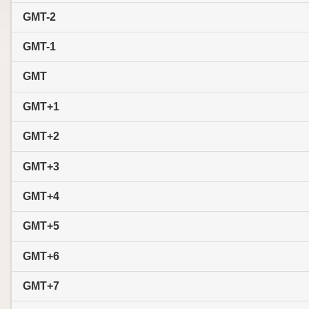
GMT-2
GMT-1
GMT
GMT+1
GMT+2
GMT+3
GMT+4
GMT+5
GMT+6
GMT+7