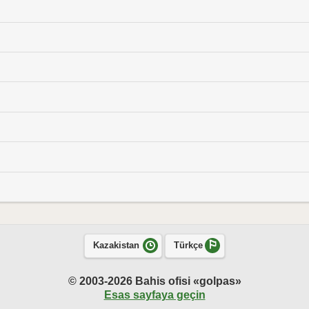
Kazakistan
Türkçe
© 2003-2026 Bahis ofisi «golpas»
Esas sayfaya geçin