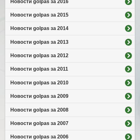
Новости golpas за 2016
Новости golpas за 2015
Новости golpas за 2014
Новости golpas за 2013
Новости golpas за 2012
Новости golpas за 2011
Новости golpas за 2010
Новости golpas за 2009
Новости golpas за 2008
Новости golpas за 2007
Новости golpas за 2006