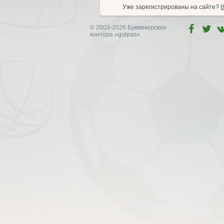
Уже зарегистрированы на сайте?
В
© 2003-2026 Букмекерская
контора
«golpas»