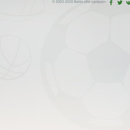
© 2003-2026 Bahis ofisi
«golpas»