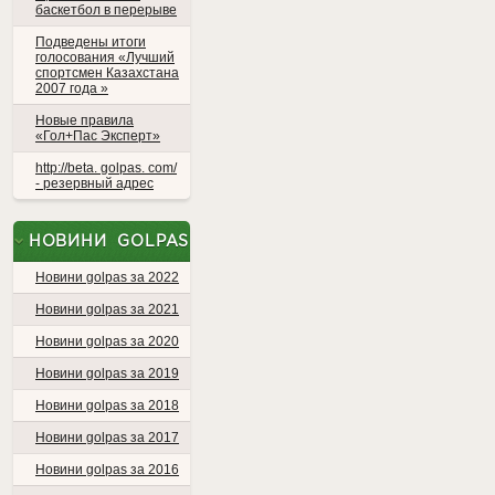
баскетбол в перерыве
Подведены итоги
голосования «Лучший
спортсмен Казахстана
2007 года »
Новые правила
«Гол+Пас Эксперт»
http://beta. golpas. com/
- резервный адрес
НОВИНИ GOLPAS
Новини golpas за 2022
Новини golpas за 2021
Новини golpas за 2020
Новини golpas за 2019
Новини golpas за 2018
Новини golpas за 2017
Новини golpas за 2016