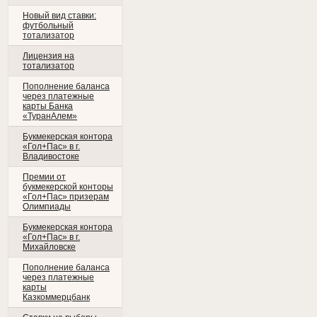
Новый вид ставки:
футбольный
тотализатор
Лицензия на
тотализатор
Пополнение баланса
через платежные
карты Банка
«ТуранАлем»
Букмекерская контора
«Гол+Пас» в г.
Владивостоке
Премии от
букмекерской конторы
«Гол+Пас» призерам
Олимпиады
Букмекерская контора
«Гол+Пас» в г.
Михайловске
Пополнение баланса
через платежные
карты
Казкоммерцбанк