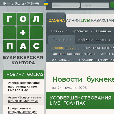
Чита, Якутськ (MSK+6)
ГОЛОВНА
ЛИНИЯ
LIVE!
КАЗАХСТАН
Новини
Прогнози
Правила
Про нас
Мобільна версія
Новости БК
Политика конфи
Партнерская программа
Агентс
RSS-канали
Оголошення/Ваканс
НОВИНИ GOLPAS
Новости букмек
Усовершенствования
на странице ставок
за 24 грудень 2008
Live Гол+Пас
УСОВЕРШЕНСТВОВАНИЯ 
Акция «Бонусы самым
активным клиентам»
LIVE ГОЛ+ПАС
Предложение о
сотрудничестве для