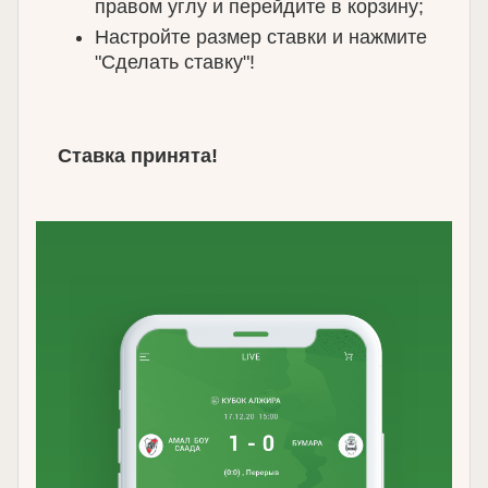
правом углу и перейдите в корзину;
Настройте размер ставки и нажмите
"Сделать ставку"!
Ставка принята!