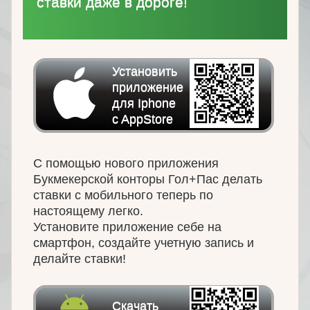
ставки даже в дороге!
Установить
приложение
для Iphone
c AppStore
С помощью нового приложения
Букмекерской конторы Гол+Пас делать
ставки с мобильного теперь по
настоящему легко.
Установите приложение себе на
смартфон, создайте учетную запись и
делайте ставки!
Скачать