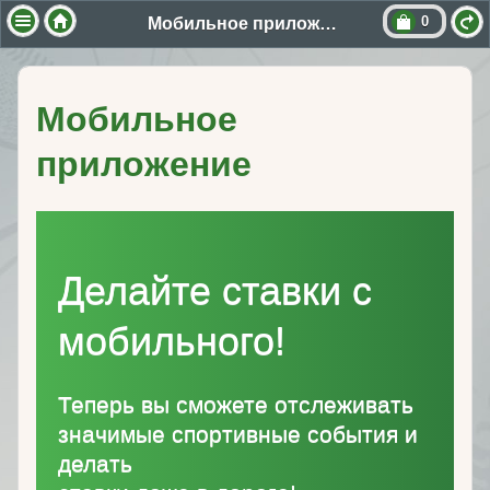
0
Мобильное приложение
Мобильное
приложение
Делайте ставки с
мобильного!
Теперь вы сможете отслеживать
значимые спортивные события и
делать