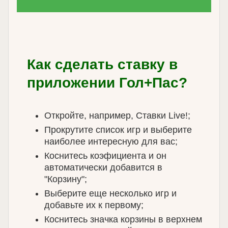
Как сделать ставку в
приложении Гол+Пас?
Откройте, например, Ставки Live!;
Прокрутите список игр и выберите
наиболее интересную для вас;
Коснитесь коэфициента и он
автоматически добавится в
"Корзину";
Выберите еще несколько игр и
добавьте их к первому;
Коснитесь значка корзины в верхнем