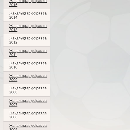
Жаңалықтар golpas за
2015
Жаңалықтар golpas за
2014
Жаңалықтар golpas за
2013
Жаңалықтар golpas за
2012
Жаңалықтар golpas за
2011
Жаңалықтар golpas за
2010
Жаңалықтар golpas за
2009
Жаңалықтар golpas за
2008
Жаңалықтар golpas за
2007
Жаңалықтар golpas за
2006
Жаңалықтар golpas за
2005