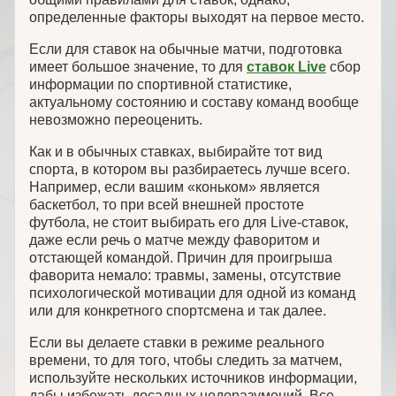
определенные факторы выходят на первое место.
Если для ставок на обычные матчи, подготовка
имеет большое значение, то для
ставок Live
сбор
информации по спортивной статистике,
актуальному состоянию и составу команд вообще
невозможно переоценить.
Как и в обычных ставках, выбирайте тот вид
спорта, в котором вы разбираетесь лучше всего.
Например, если вашим «коньком» является
баскетбол, то при всей внешней простоте
футбола, не стоит выбирать его для Live-ставок,
даже если речь о матче между фаворитом и
отстающей командой. Причин для проигрыша
фаворита немало: травмы, замены, отсутствие
психологической мотивации для одной из команд
или для конкретного спортсмена и так далее.
Если вы делаете ставки в режиме реального
времени, то для того, чтобы следить за матчем,
используйте нескольких источников информации,
дабы избежать досадных недоразумений. Все