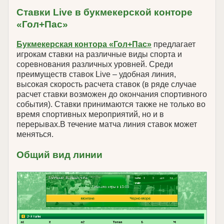
Ставки Live в букмекерской конторе
«Гол+Пас»
Букмекерская контора «Гол+Пас»
предлагает
игрокам ставки на различные виды спорта и
соревнования различных уровней. Среди
преимуществ ставок Live – удобная линия,
высокая скорость расчета ставок (в ряде случае
расчет ставки возможен до окончания спортивного
события). Ставки принимаются также не только во
время спортивных мероприятий, но и в
перерывах.В течение матча линия ставок может
меняться.
Общий вид линии