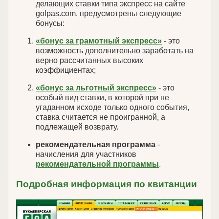
делающих ставки типа экспресс на сайте
golpas.com, предусмотрены следующие
бонусы:
«бонус за грамотный экспресс»
- это
возможность дополнительно заработать на
верно рассчитанных высоких
коэффициентах;
«бонус за льготный экспресс»
- это
особый вид ставки, в которой при не
угаданном исходе только одного события,
ставка считается не проигранной, а
подлежащей возврату.
рекомендательная программа
-
начисления для участников
рекомендательной программы
.
Подробная информация по квитанции