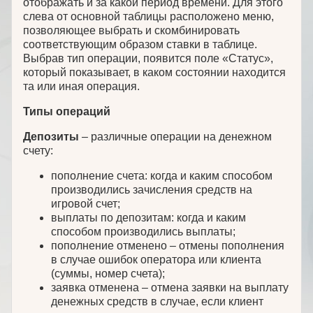
отображать и за какой период времени. Для этого
слева от основной таблицы расположено меню,
позволяющее выбрать и скомбинировать
соответствующим образом ставки в таблице.
Выбрав тип операции, появится поле «Статус»,
который показывает, в каком состоянии находится
та или иная операция.
Типы операций
Депозиты
– различные операции на денежном
счету:
пополнение счета: когда и каким способом
производились зачисления средств на
игровой счет;
выплаты по депозитам: когда и каким
способом производились выплаты;
пополнение отменено – отмены пополнения
в случае ошибок оператора или клиента
(суммы, номер счета);
заявка отменена – отмена заявки на выплату
денежных средств в случае, если клиент