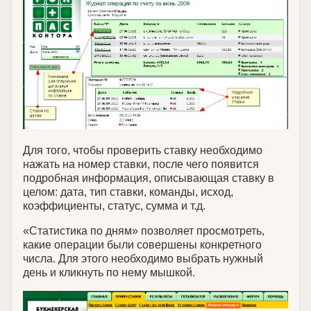
Для того, чтобы проверить ставку необходимо
нажать на номер ставки, после чего появится
подробная информация, описывающая ставку в
целом: дата, тип ставки, команды, исход,
коэффициенты, статус, сумма и т.д.
«Статистика по дням» позволяет просмотреть,
какие операции были совершены конкретного
числа. Для этого необходимо выбрать нужный
день и кликнуть по нему мышкой.