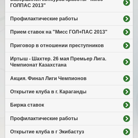
ГОЛПАС 2013"
Профилактические работы
Прием ставок на "Мисс ГОЛ+ПАС 2013"
Приговор в отношении преступников
Иртыш - Шахтер. 26 мая Премьер Лига.
Чемпионат Казахстана
Акция. Финал Лиги Чемпионов
Открытие клуба в г. Караганды
Биржа ставок
Профилактические работы
Открытие клуба в г Экибастуз