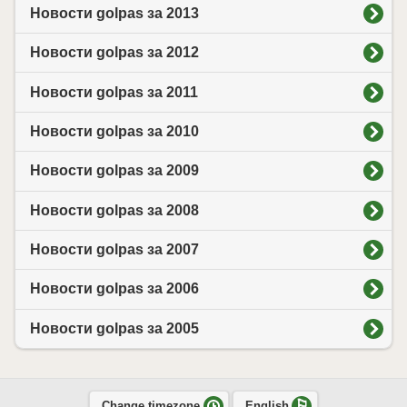
Новости golpas за 2013
Новости golpas за 2012
Новости golpas за 2011
Новости golpas за 2010
Новости golpas за 2009
Новости golpas за 2008
Новости golpas за 2007
Новости golpas за 2006
Новости golpas за 2005
Change timezone
English