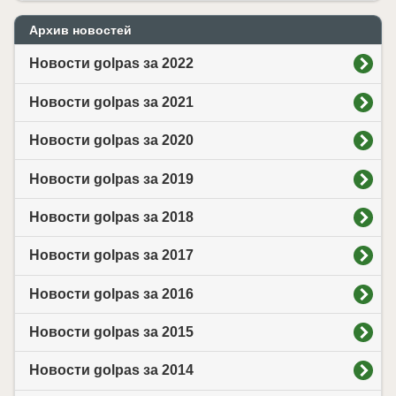
Архив новостей
Новости golpas за 2022
Новости golpas за 2021
Новости golpas за 2020
Новости golpas за 2019
Новости golpas за 2018
Новости golpas за 2017
Новости golpas за 2016
Новости golpas за 2015
Новости golpas за 2014