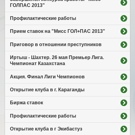
ГОЛПАС 2013"
Профилактические работы
Прием ставок на "Мисс ГОЛ+ПАС 2013"
Приговор в отношении преступников
Иртыш - Шахтер. 26 мая Премьер Лига.
Чемпионат Казахстана
Акция. Финал Лиги Чемпионов
Открытие клуба в г. Караганды
Биржа ставок
Профилактические работы
Открытие клуба в г Экибастуз