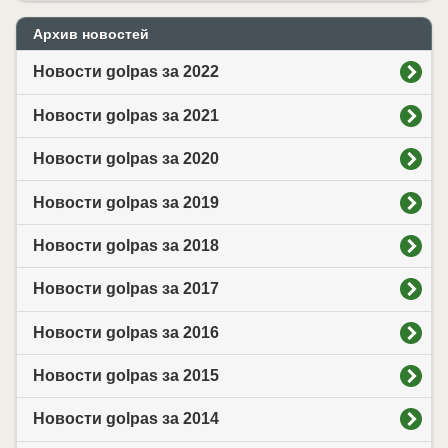
Архив новостей
Новости golpas за 2022
Новости golpas за 2021
Новости golpas за 2020
Новости golpas за 2019
Новости golpas за 2018
Новости golpas за 2017
Новости golpas за 2016
Новости golpas за 2015
Новости golpas за 2014