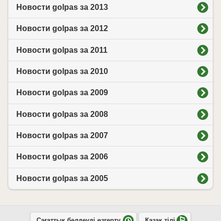
Новости golpas за 2013
Новости golpas за 2012
Новости golpas за 2011
Новости golpas за 2010
Новости golpas за 2009
Новости golpas за 2008
Новости golpas за 2007
Новости golpas за 2006
Новости golpas за 2005
Сағаттық белдеуді өзгерту
Қазақ тілі