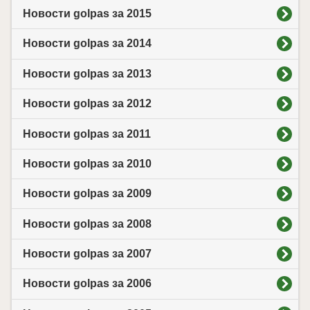
Новости golpas за 2015
Новости golpas за 2014
Новости golpas за 2013
Новости golpas за 2012
Новости golpas за 2011
Новости golpas за 2010
Новости golpas за 2009
Новости golpas за 2008
Новости golpas за 2007
Новости golpas за 2006