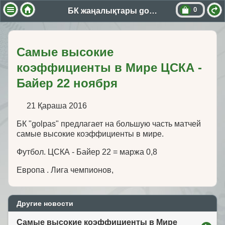
0
БК жаңалықтары golpas
Самые высокие
коэффициенты в Мире ЦСКА -
Байер 22 ноября
21 Қараша 2016
БК "golpas" предлагает на большую часть матчей
самые высокие коэффициенты в мире.
Футбол. ЦСКА - Байер 22 = маржа 0,8
Европа . Лига чемпионов,
Другие новости
Самые высокие коэффициенты в Мире