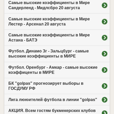
Самые высокие коэффициенты в Мире
Сандерленд - Мидлсбро 20 августа
Самые высокие коэффициенты в Мире
Лестер - Арсенал 20 августа
Самые высокие коэффициенты в Мире
Астана - БАТЭ
Футбол. Динамо Зг - Зальцбург - самые
высокие коэффициенты в МИРЕ
Футбол. Оренбург - Амкар - самые высокие
коэффиценты в МИРЕ
БК "golpas" прогнозирует выборы в
ГОСДУМУ РФ
Лига лююителей футбола в линии "golpas"
АКЦИЯ. Всем гостям букмекерских клубов