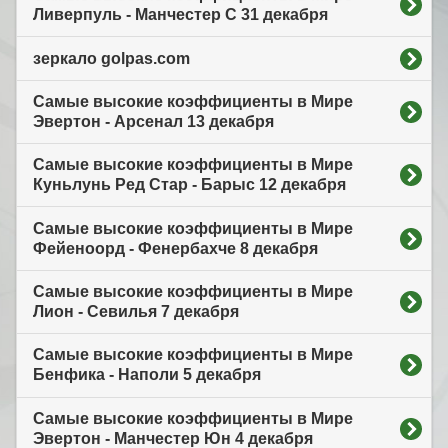
Ливерпуль - Манчестер С 31 декабря
зеркало golpas.com
Самые высокие коэффициенты в Мире
Эвертон - Арсенал 13 декабря
Самые высокие коэффициенты в Мире
Куньлунь Ред Стар - Барыс 12 декабря
Самые высокие коэффициенты в Мире
Фейеноорд - Фенербахче 8 декабря
Самые высокие коэффициенты в Мире
Лион - Севилья 7 декабря
Самые высокие коэффициенты в Мире
Бенфика - Наполи 5 декабря
Самые высокие коэффициенты в Мире
Эвертон - Манчестер Юн 4 декабря