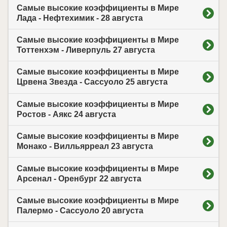
Самые высокие коэффициенты в Мире
Лада - Нефтехимик - 28 августа
Самые высокие коэффициенты в Мире
Тоттенхэм - Ливерпуль 27 августа
Самые высокие коэффициенты в Мире
Црвена Звезда - Сассуоло 25 августа
Самые высокие коэффициенты в Мире
Ростов - Аякс 24 августа
Самые высокие коэффициенты в Мире
Монако - Вилльярреал 23 августа
Самые высокие коэффициенты в Мире
Арсенал - Оренбург 22 августа
Самые высокие коэффициенты в Мире
Палермо - Сассуоло 20 августа