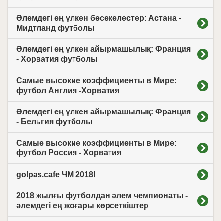
Әлемдегі ең үлкен бәсекелестер: Астана -
Мидтланд футболы
Әлемдегі ең үлкен айырмашылық: Франция
- Хорватия футболы
Самые высокие коэффициенты в Мире:
футбол Англия -Хорватия
Әлемдегі ең үлкен айырмашылық: Франция
- Бельгия футболы
Самые высокие коэффициенты в Мире:
футбол Россия - Хорватия
golpas.cafe ЧМ 2018!
2018 жылғы футболдан әлем чемпионаты -
әлемдегі ең жоғары көрсеткіштер