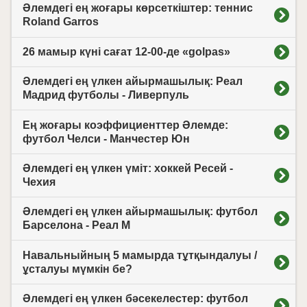
Әлемдегі ең жоғары көрсеткіштер: теннис
Roland Garros
26 мамыр күні сағат 12-00-де «golpas»
Әлемдегі ең үлкен айырмашылық: Реал
Мадрид футболы - Ливерпуль
Ең жоғары коэффициенттер Әлемде:
футбол Челси - Манчестер Юн
Әлемдегі ең үлкен үміт: хоккей Ресей -
Чехия
Әлемдегі ең үлкен айырмашылық: футбол
Барселона - Реал М
Навальныйның 5 мамырда тұтқындалуы /
ұсталуы мүмкін бе?
Әлемдегі ең үлкен бәсекелестер: футбол