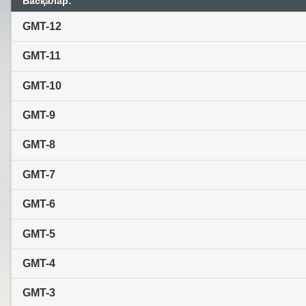
Басқалар:
GMT-12
GMT-11
GMT-10
GMT-9
GMT-8
GMT-7
GMT-6
GMT-5
GMT-4
GMT-3