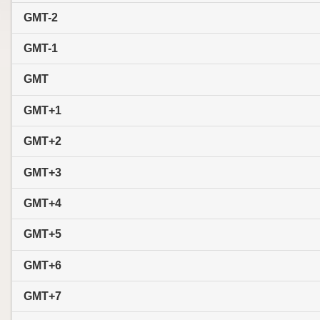
GMT-2
GMT-1
GMT
GMT+1
GMT+2
GMT+3
GMT+4
GMT+5
GMT+6
GMT+7