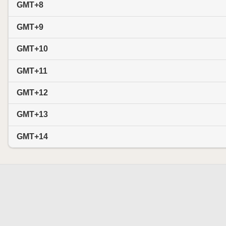
GMT+8
GMT+9
GMT+10
GMT+11
GMT+12
GMT+13
GMT+14