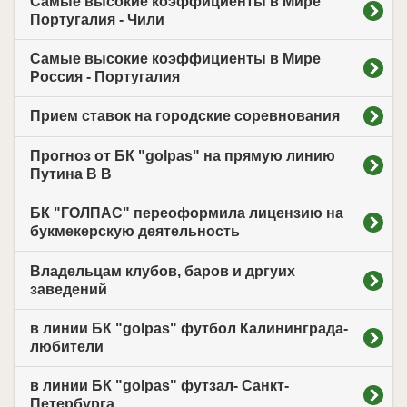
Самые высокие коэффициенты в Мире
Португалия - Чили
Самые высокие коэффициенты в Мире
Россия - Португалия
Прием ставок на городские соревнования
Прогноз от БК "golpas" на прямую линию
Путина В В
БК "ГОЛПАС" переоформила лицензию на
букмекерскую деятельность
Владельцам клубов, баров и дргуих
заведений
в линии БК "golpas" футбол Калининграда-
любители
в линии БК "golpas" футзал- Санкт-
Петербурга