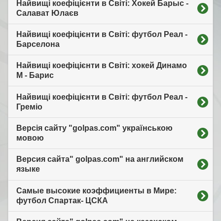
Найвищі коефіцієнти в Світі: Хокей Барыс -
Салават Юлаєв
Найвищі коефіцієнти в Світі: футбол Реал -
Барселона
Найвищі коефіцієнти в Світі: хокей Динамо
М - Барис
Найвищі коефіцієнти в Світі: футбол Реал -
Греміо
Версія сайту "golpas.com" українською
мовою
Версия сайта" golpas.com" на английском
языке
Самые высокие коэффициенты в Мире:
футбол Спартак- ЦСКА