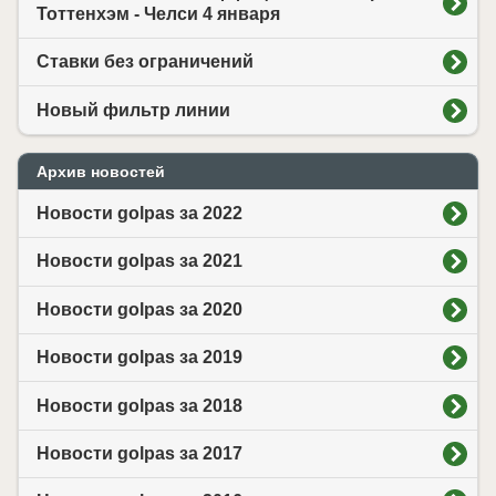
Тоттенхэм - Челси 4 января
Ставки без ограничений
Новый фильтр линии
Архив новостей
Новости golpas за 2022
Новости golpas за 2021
Новости golpas за 2020
Новости golpas за 2019
Новости golpas за 2018
Новости golpas за 2017