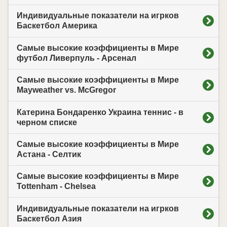
Индивидуальные показатели на игрков
Баскетбол Америка
Самые высокие коэффициенты в Мире
футбол Ливерпуль - Арсенал
Самые высокие коэффициенты в Мире
Mayweather vs. McGregor
Катерина Бондаренко Украина теннис - в
черном списке
Самые высокие коэффициенты в Мире
Астана - Селтик
Самые высокие коэффициенты в Мире
Tottenham - Chelsea
Индивидуальные показатели на игрков
Баскетбол Азия