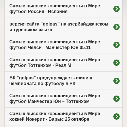
Самые высокие коэффициенты в Мире:
футбол Россия - Испания
версия сайта "golpas" на азербайджанском
и турецском языке
Самые высокие коэффициенты в Мире:
футбол Челси - Манчестер Юн 05.11
Самые высокие коэффициенты в Мире:
футбол Тоттенхэм - Реал М
БК "golpas" предупреждает - финиш
чемпионата по футболу в РК
Самые высокие коэффициенты в Мире:
футбол Манчестер Юн – Тоттенхэм
Самые высокие коэффициенты в Мире
хоккей Йокерит - Барыс 25 октября