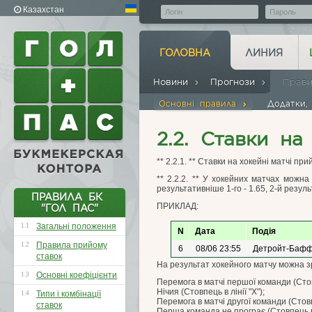
Казахстан
ГОЛОВНА
ЛИНИЯ
Новини
Прогнози
Прав
Основні правила
Додатки,
2.2. Ставки на
** 2.2.1. ** Ставки на хокейні матчі 
** 2.2.2. ** У хокейних матчах можна 
результативніше 1-го - 1.65, 2-й резуль
ПРАВИЛА БК 
ПРИКЛАД:
"ГОЛ ПАС"
Загальні положення
1.1
N
Дата
Подія
Правила прийому
1.2
6
08/06 23:55
Детройт-Баф
ставок
На результат хокейного матчу можна з
Основні коефіцієнти
1.3
Перемога в матчі першої команди (Стовп
Нічия (Стовпець в лінії "Х");
Типи і комбінації
1.4
Перемога в матчі другої команди (Стовпе
ставок
Перша команда не програє (Стовпець в л