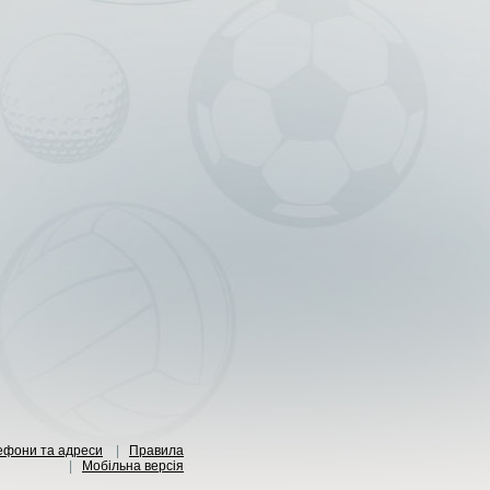
ефони та адреси
|
Правила
|
Мобільна версія