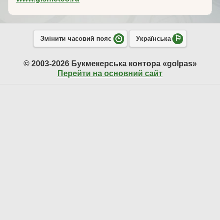
Змінити часовий пояс
Українська
© 2003-2026 Букмекерська контора «golpas»
Перейти на основний сайт