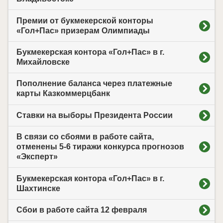
Премии от букмекерской конторы
«Гол+Пас» призерам Олимпиады
Букмекерская контора «Гол+Пас» в г.
Михайловске
Пополнение баланса через платежные
карты Казкоммерцбанк
Ставки на выборы Президента России
В связи со сбоями в работе сайта,
отменены 5-6 тиражи конкурса прогнозов
«Эксперт»
Букмекерская контора «Гол+Пас» в г.
Шахтинске
Cбои в работе сайта 12 февраля