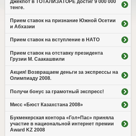
Джекпот в ТОТАЛИЗАТОРЕ достиг 9 000 000
тенге.
Прием ставок на признание Южной Осетии
и Абхазии
Прием ставок на вступление в НАТО
Прием ставок на отставку президента
Грузии М. Саакашвили
Акция! Возвращаем деньги за экспрессы на
Олимпиаду 2008.
Получи бонус за грамотный экспресс!
Мисс «Бюст Казахстана 2008»
Букмекерская контора «Гол+Пас» приняла
участие в национальной интернет премии
Award KZ 2008