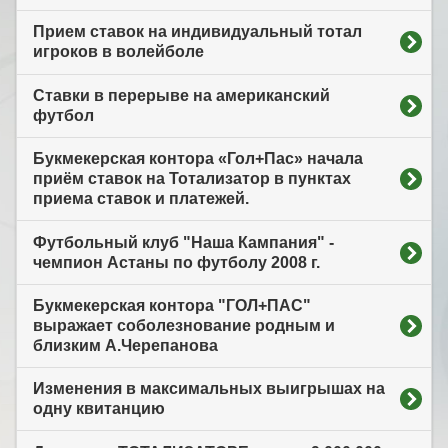
Прием ставок на индивидуальный тотал
игроков в волейболе
Ставки в перерыве на американский
футбол
Букмекерская контора «Гол+Пас» начала
приём ставок на Тотализатор в пунктах
приема ставок и платежей.
Футбольный клуб "Наша Кампания" -
чемпион Астаны по футболу 2008 г.
Букмекерская контора "ГОЛ+ПАС"
выражает соболезнование родным и
близким А.Черепанова
Изменения в максимальных выигрышах на
одну квитанцию