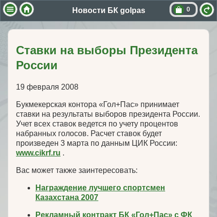
0
Новости БК golpas
Ставки на выборы Президента
России
19 февраля 2008
Букмекерская контора «Гол+Пас» принимает
ставки на результаты выборов президента России.
Учет всех ставок ведется по учету процентов
набранных голосов. Расчет ставок будет
произведен 3 марта по данным ЦИК России:
www.cikrf.ru
.
Вас может также заинтересовать:
Награждение лучшего спортсмен
Казахстана 2007
Рекламный контракт БК «Гол+Пас» с ФК