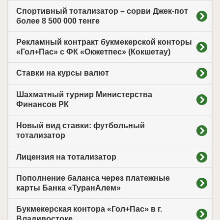
Спортивный тотализатор – сорви Джек-пот
более 8 500 000 тенге
Рекламный контракт букмекерской конторы
«Гол+Пас» с ФК «Окжетпес» (Кокшетау)
Ставки на курсы валют
Шахматный турнир Министерства
Финансов РК
Новый вид ставки: футбольный
тотализатор
Лицензия на тотализатор
Пополнение баланса через платежные
карты Банка «ТуранАлем»
Букмекерская контора «Гол+Пас» в г.
Владивостоке