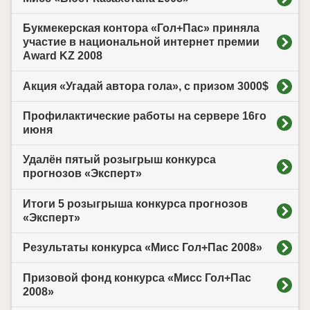
Букмекерская контора «Гол+Пас» приняла
участие в национальной интернет премии
Award KZ 2008
Акция «Угадай автора гола», с призом 3000$
Профилактические работы на сервере 16го
июня
Удалён пятый розыгрыш конкурса
прогнозов «Эксперт»
Итоги 5 розыгрыша конкурса прогнозов
«Эксперт»
Результаты конкурса «Мисс Гол+Пас 2008»
Призовой фонд конкурса «Мисс Гол+Пас
2008»