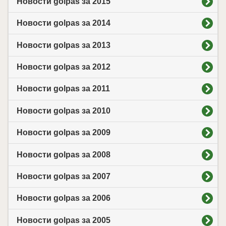
Новости golpas за 2015
Новости golpas за 2014
Новости golpas за 2013
Новости golpas за 2012
Новости golpas за 2011
Новости golpas за 2010
Новости golpas за 2009
Новости golpas за 2008
Новости golpas за 2007
Новости golpas за 2006
Новости golpas за 2005