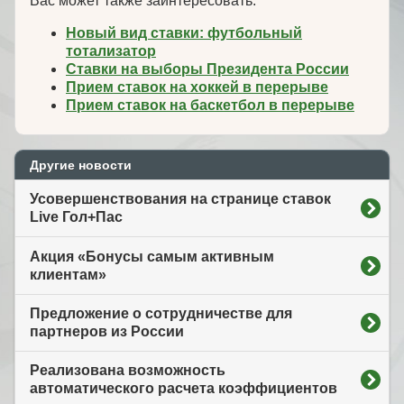
Вас может также заинтересовать:
Новый вид ставки: футбольный
тотализатор
Ставки на выборы Президента России
Прием ставок на хоккей в перерыве
Прием ставок на баскетбол в перерыве
Другие новости
Усовершенствования на странице ставок
Live Гол+Пас
Акция «Бонусы самым активным
клиентам»
Предложение о сотрудничестве для
партнеров из России
Реализована возможность
автоматического расчета коэффициентов