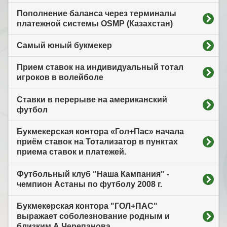
Пополнение баланса через терминалы
платежной системы OSMP (Казахстан)
Самый юный букмекер
Прием ставок на индивидуальный тотал
игроков в волейболе
Ставки в перерыве на американский
футбол
Букмекерская контора «Гол+Пас» начала
приём ставок на Тотализатор в пунктах
приема ставок и платежей.
Футбольный клуб "Наша Кампания" -
чемпион Астаны по футболу 2008 г.
Букмекерская контора "ГОЛ+ПАС"
выражает соболезнование родным и
близким А.Черепанова