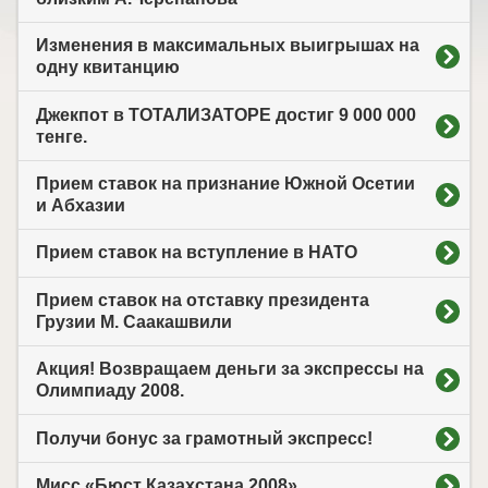
Изменения в максимальных выигрышах на
одну квитанцию
Джекпот в ТОТАЛИЗАТОРЕ достиг 9 000 000
тенге.
Прием ставок на признание Южной Осетии
и Абхазии
Прием ставок на вступление в НАТО
Прием ставок на отставку президента
Грузии М. Саакашвили
Акция! Возвращаем деньги за экспрессы на
Олимпиаду 2008.
Получи бонус за грамотный экспресс!
Мисс «Бюст Казахстана 2008»