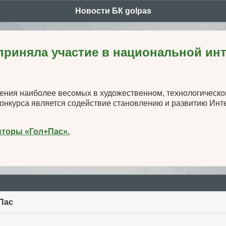
Новости БК golpas
приняла участие в национальной инт
ения наиболее весомых в художественном, технологическо
Конкурса является содействие становлению и развитию Инте
нторы «Гол+Пас».
Пас