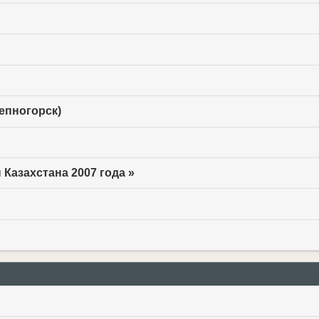
епногорск)
Казахстана 2007 года »