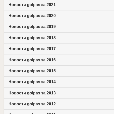
Новости golpas за 2021
Новости golpas за 2020
Новости golpas за 2019
Новости golpas за 2018
Новости golpas за 2017
Новости golpas за 2016
Новости golpas за 2015
Новости golpas за 2014
Новости golpas за 2013
Новости golpas за 2012