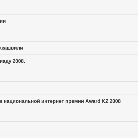
зии
аакашвили
иаду 2008.
 в национальной интернет премии Award KZ 2008