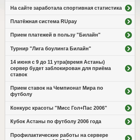
На сайте заработала спортивная статистика
Платёжная система RUpay
Прием платежей в пользу "Билайн"
Турнир "Лига боулинга Билайн"
14 июня с 9 до 11 утра(время Астаны)
сервер будет заблокирован для приёма
ставок
Прием ставок на Чемпионат Мира по
футболу
Конкурс красоты "Мисс Гол+Пас 2006"
Кубок Астаны по футболу 2006 года
Профилактические работы на сервере