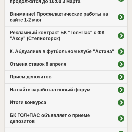
продолжатся до 16:00 3 марта
Внимание! Профилактические работы на
сайте 1-2 мая
Рекламный контракт БК "Гол+Пас" с ФК
"Аксу" (Степногорск)
К. Абдуалиев в футбольном клубе "Астана"
Отмена ставок 8 апреля
Прием депозитов
На сайте заработал новый форум
Итоги конкурса
БК ГОЛ+ПАС объявляет о приеме
депозитов