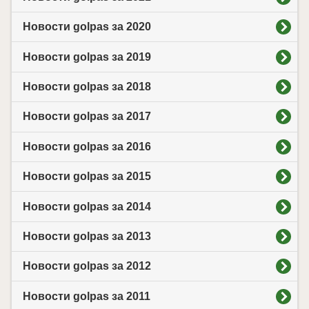
Новости golpas за 2020
Новости golpas за 2019
Новости golpas за 2018
Новости golpas за 2017
Новости golpas за 2016
Новости golpas за 2015
Новости golpas за 2014
Новости golpas за 2013
Новости golpas за 2012
Новости golpas за 2011