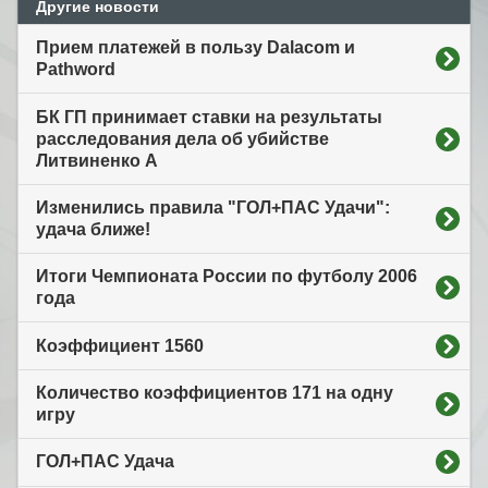
Другие новости
Прием платежей в пользу Dalacom и
Pathword
БК ГП принимает ставки на результаты
расследования дела об убийстве
Литвиненко А
Изменились правила "ГОЛ+ПАС Удачи":
удача ближе!
Итоги Чемпионата России по футболу 2006
года
Коэффициент 1560
Количество коэффициентов 171 на одну
игру
ГОЛ+ПАС Удача