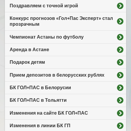
Поздравляем с точной игрой
Конкурс прогнозов «Гол+Пас Эксперт» стал
прозрачным
Чемпионат Астаны по футболу
Аренда в Астане
Подарок детям
Прием депозитов в белорусских рублях
БК ГОЛ+ПАС в Белорусии
БК ГОЛ+ПАС в Тольятти
Изменения на сайте БК ГОЛ+ПАС
Изменения в линии БК ГП