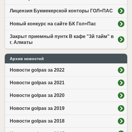
Лицензия Букмекерской конторы ГОЛ+ПАС
Новый конкурс на сайте БК Гол+Пас
Закрыт приемный пунтк В кафе "3й тайм" в
г. Алматы
Архив новостей
Новости golpas за 2022
Новости golpas за 2021
Новости golpas за 2020
Новости golpas за 2019
Новости golpas за 2018