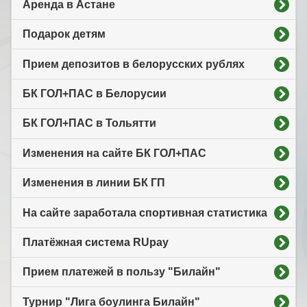
Аренда в Астане
Подарок детям
Прием депозитов в белорусских рублях
БК ГОЛ+ПАС в Белорусии
БК ГОЛ+ПАС в Тольятти
Изменения на сайте БК ГОЛ+ПАС
Изменения в линии БК ГП
На сайте заработала спортивная статистика
Платёжная система RUpay
Прием платежей в пользу "Билайн"
Турнир "Лига боулинга Билайн"