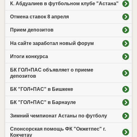
К. Абдуалиев в футбольном клубе "Астана"
Отмена ставок 8 апреля
Прием депозитов
На сайте заработал новый форум
Итоги конкурса
БК ГОЛ+ПАС объявляет о приеме
депозитов
БК "ГОЛ+ПАС" в Бишкеке
БК "ГОЛ+ПАС" в Барнауле
Зимний чемпионат Астаны по футболу
Спонсорская помощь ФК "Окжетпес" г.
Кокчетау