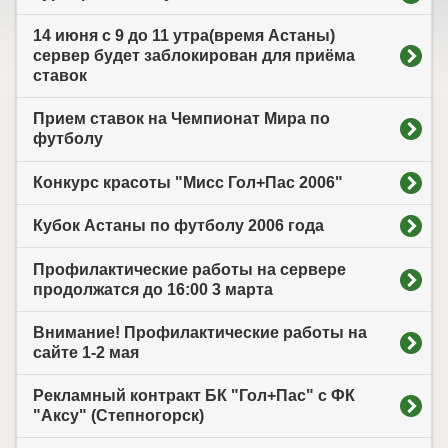
14 июня с 9 до 11 утра(время Астаны)
сервер будет заблокирован для приёма
ставок
Прием ставок на Чемпионат Мира по
футболу
Конкурс красоты "Мисс Гол+Пас 2006"
Кубок Астаны по футболу 2006 года
Профилактические работы на сервере
продолжатся до 16:00 3 марта
Внимание! Профилактические работы на
сайте 1-2 мая
Рекламный контракт БК "Гол+Пас" с ФК
"Аксу" (Степногорск)