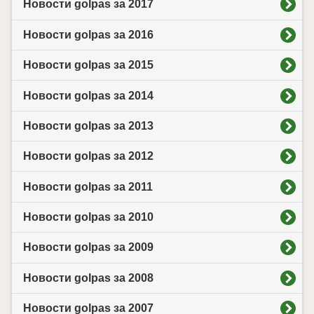
Новости golpas за 2017
Новости golpas за 2016
Новости golpas за 2015
Новости golpas за 2014
Новости golpas за 2013
Новости golpas за 2012
Новости golpas за 2011
Новости golpas за 2010
Новости golpas за 2009
Новости golpas за 2008
Новости golpas за 2007