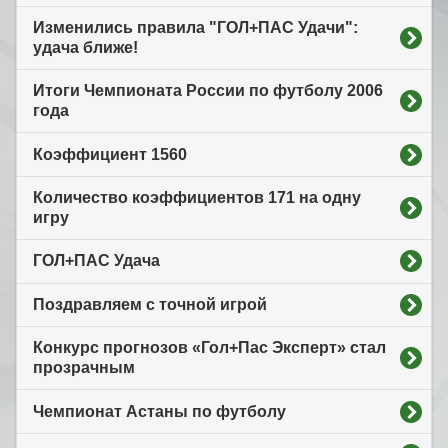
Изменились правила "ГОЛ+ПАС Удачи":
удача ближе!
Итоги Чемпионата России по футболу 2006
года
Коэффициент 1560
Количество коэффициентов 171 на одну
игру
ГОЛ+ПАС Удача
Поздравляем с точной игрой
Конкурс прогнозов «Гол+Пас Эксперт» стал
прозрачным
Чемпионат Астаны по футболу