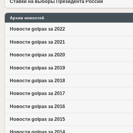
Ставки на выборы Президента России
Архив новостей
Новости golpas за 2022
Новости golpas за 2021
Новости golpas за 2020
Новости golpas за 2019
Новости golpas за 2018
Новости golpas за 2017
Новости golpas за 2016
Новости golpas за 2015
Новости golpas за 2014