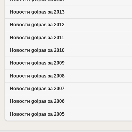
Новости golpas за 2013
Новости golpas за 2012
Новости golpas за 2011
Новости golpas за 2010
Новости golpas за 2009
Новости golpas за 2008
Новости golpas за 2007
Новости golpas за 2006
Новости golpas за 2005