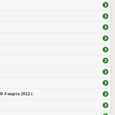
4 марта 2012 г.