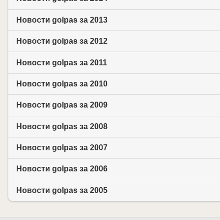
Новости golpas за 2013
Новости golpas за 2012
Новости golpas за 2011
Новости golpas за 2010
Новости golpas за 2009
Новости golpas за 2008
Новости golpas за 2007
Новости golpas за 2006
Новости golpas за 2005