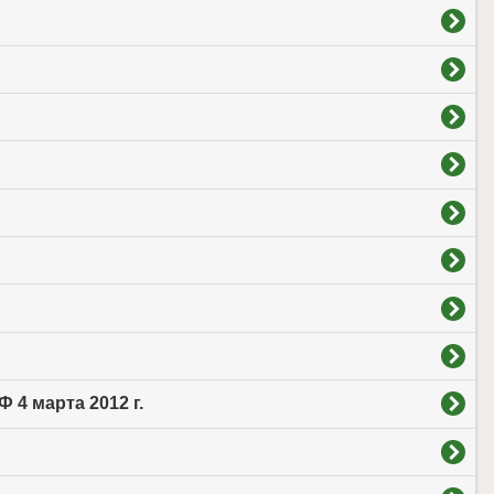
4 марта 2012 г.