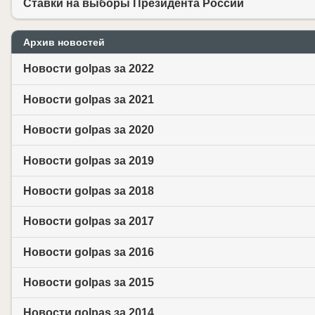
Ставки на выборы Президента России
Архив новостей
Новости golpas за 2022
Новости golpas за 2021
Новости golpas за 2020
Новости golpas за 2019
Новости golpas за 2018
Новости golpas за 2017
Новости golpas за 2016
Новости golpas за 2015
Новости golpas за 2014