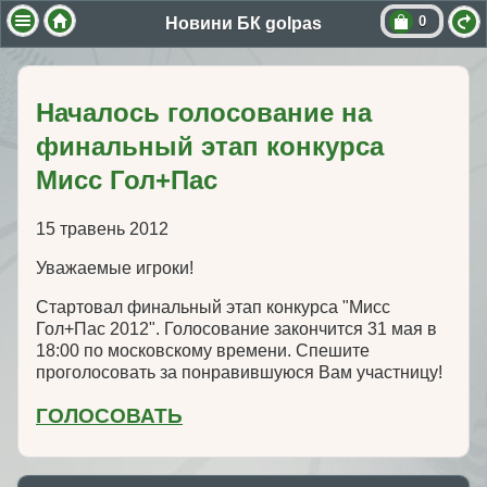
0
Новини БК golpas
Началось голосование на
финальный этап конкурса
Мисс Гол+Пас
15 травень 2012
Уважаемые игроки!
Стартовал финальный этап конкурса "Мисс
Гол+Пас 2012". Голосование закончится 31 мая в
18:00 по московскому времени. Спешите
проголосовать за понравившуюся Вам участницу!
ГОЛОСОВАТЬ