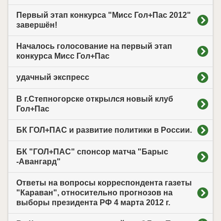
Первый этап конкурса "Мисс Гол+Пас 2012"
завершён!
Началось голосование на первый этап
конкурса Мисс Гол+Пас
удачный экспресс
В г.Степногорске открылся новый клуб
Гол+Пас
БК ГОЛ+ПАС и развитие политики в России.
БК "ГОЛ+ПАС" спонсор матча "Барыс
-Авангард"
Ответы на вопросы корреспондента газеты
"Караван", относительно прогнозов на
выборы президента РФ 4 марта 2012 г.