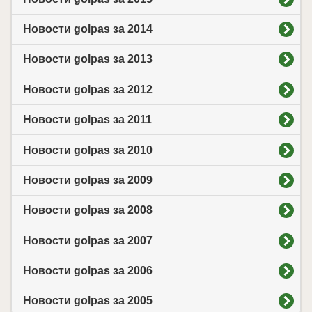
Новости golpas за 2014
Новости golpas за 2013
Новости golpas за 2012
Новости golpas за 2011
Новости golpas за 2010
Новости golpas за 2009
Новости golpas за 2008
Новости golpas за 2007
Новости golpas за 2006
Новости golpas за 2005