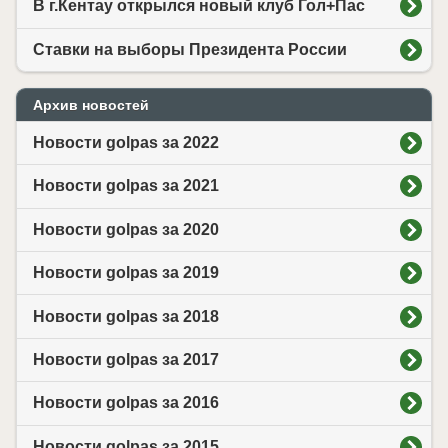
В г.Кентау открылся новый клуб Гол+Пас
Ставки на выборы Президента России
Архив новостей
Новости golpas за 2022
Новости golpas за 2021
Новости golpas за 2020
Новости golpas за 2019
Новости golpas за 2018
Новости golpas за 2017
Новости golpas за 2016
Новости golpas за 2015