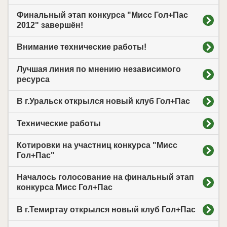
Финальный этап конкурса "Мисс Гол+Пас
2012" завершён!
Внимание технические работы!
Лучшая линия по мнению независимого
ресурса
В г.Уральск открылся новый клуб Гол+Пас
Технические работы
Котировки на участниц конкурса "Мисс
Гол+Пас"
Началось голосование на финальный этап
конкурса Мисс Гол+Пас
В г.Темиртау открылся новый клуб Гол+Пас