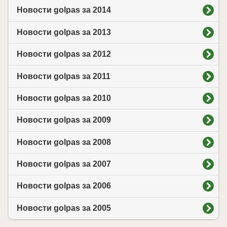
Новости golpas за 2014
Новости golpas за 2013
Новости golpas за 2012
Новости golpas за 2011
Новости golpas за 2010
Новости golpas за 2009
Новости golpas за 2008
Новости golpas за 2007
Новости golpas за 2006
Новости golpas за 2005