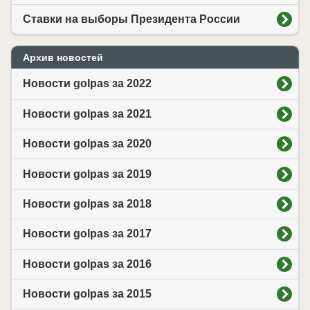
Ставки на выборы Президента России
Архив новостей
Новости golpas за 2022
Новости golpas за 2021
Новости golpas за 2020
Новости golpas за 2019
Новости golpas за 2018
Новости golpas за 2017
Новости golpas за 2016
Новости golpas за 2015