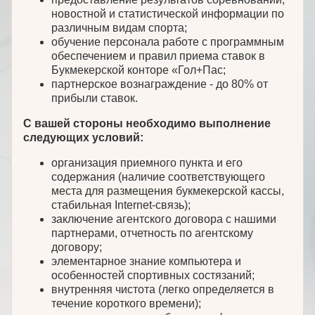
новостной и статистической информации по
различным видам спорта;
обучение персонала работе с программным
обеспечением и правил приема ставок в
Букмекерской конторе «Гол+Пас;
партнерское вознаграждение - до 80% от
прибыли ставок.
С вашей стороны необходимо выполнение
следующих условий:
организация приемного пункта и его
содержания (наличие соответствующего
места для размещения букмекерской кассы,
стабильная Internet-связь);
заключение агентского договора с нашими
партнерами, отчетность по агентскому
договору;
элементарное знание компьютера и
особенностей спортивных состязаний;
внутренняя чистота (легко определяется в
течение короткого времени);