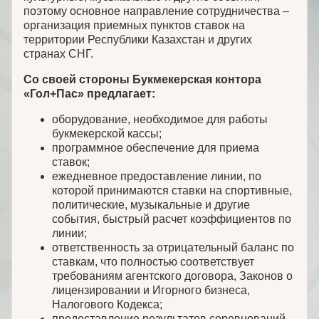
поэтому основное направление сотрудничества –
организация приемных пунктов ставок на
территории Республики Казахстан и других
странах СНГ.
Со своей стороны Букмекерская контора
«Гол+Пас» предлагает:
оборудование, необходимое для работы
букмекерской кассы;
программное обеспечение для приема
ставок;
ежедневное предоставление линии, по
которой принимаются ставки на спортивные,
политические, музыкальные и другие
события, быстрый расчет коэффициентов по
линии;
ответственность за отрицательный баланс по
ставкам, что полностью соответствует
требованиям агентского договора, Законов о
лицензировании и Игорного бизнеса,
Налогового Кодекса;
предоставление результатов соревнований,