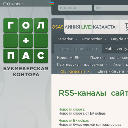
Qazaxıstan
T
ƏSAS
ЛИНИЯ
LIVE!
КАЗАХСТАН
Xəbərlər
Proqnozlar
Qaydala
Bizim haqqımızda
Mobil versi
Новости БК
Политика конфиде
Партнерская программа
Aqent 
RSS kanalaları
Elanlar/Karyera
RSS-каналы сай
Новости спорта
Новости спорта от БК golpas
Новости БК golpas
Новости букмекерской конторы golpas