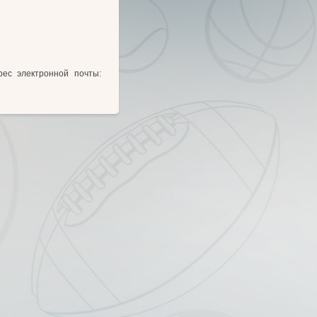
ес электронной почты: