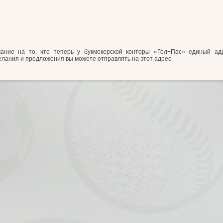
ание на то, что теперь у букмекерской конторы «Гол+Пас» единый адр
желания и предложения вы можете отправлять на этот адрес.