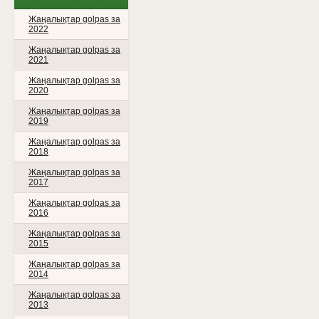
Жаңалықтар golpas за
2022
Жаңалықтар golpas за
2021
Жаңалықтар golpas за
2020
Жаңалықтар golpas за
2019
Жаңалықтар golpas за
2018
Жаңалықтар golpas за
2017
Жаңалықтар golpas за
2016
Жаңалықтар golpas за
2015
Жаңалықтар golpas за
2014
Жаңалықтар golpas за
2013