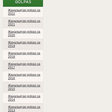
GOLPAS
Жаңалықтар golpas за
2022
Жаңалықтар golpas за
2021
Жаңалықтар golpas за
2020
Жаңалықтар golpas за
2019
Жаңалықтар golpas за
2018
Жаңалықтар golpas за
2017
Жаңалықтар golpas за
2016
Жаңалықтар golpas за
2015
Жаңалықтар golpas за
2014
Жаңалықтар golpas за
2013