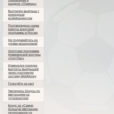
Обновление в
разделе «Помощь»
Выплачен выигрыш с
рекордным
коэффициентом
Подтверждена схема
работы агентской
программы в России
Не поддавайтесь на
уловки мошенников!
Агентская программа
букмекерской конторы
«Гол+Пас»
Изменился порядок
выплаты выигрышей
через платежную
систему WebMoney
Голосуйте за нас!
Увеличены бонусы по
квитанциям на
тотализаторе
Бонус за «Cамую
большую квитанцию,
проигравшую на