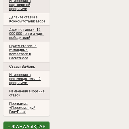
Изменения в
партнерской
программе
Делайте ставки в
Конном тотализаторе
Джек-пот достиг 12
000 000 тенге и ждет
победителя!
Прием ставок на
командные
показатели в
баскетболе
Ставки Ва-банк
Изменения в
рекомендательной
программе.
Изменения в корзине
ставок
Программа
«Порекомендуй
Гол+Пас»!
ЖАҢАЛЫҚТАР