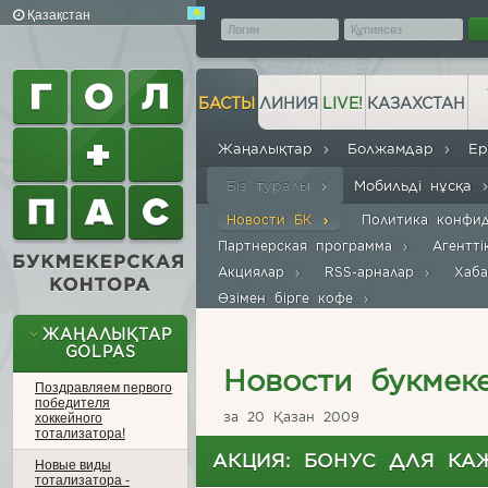
Қазақстан
БАСТЫ
ЛИНИЯ
LIVE!
КАЗАХСТАН
Жаңалықтар
Болжамдар
Е
Біз туралы
Мобильді нұсқа
Новости БК
Политика конфи
Партнерская программа
Агентт
Акциялар
RSS-арналар
Хаб
Өзімен бірге кофе
ЖАҢАЛЫҚТАР
GOLPAS
Новости букмек
Поздравляем первого
победителя
за 20 Қазан 2009
хоккейного
тотализатора!
АКЦИЯ: БОНУС ДЛЯ КА
Новые виды
тотализатора -