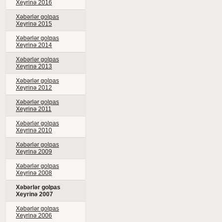
Xeyrinə 2016
Xəbərlər golpas
Xeyrinə 2015
Xəbərlər golpas
Xeyrinə 2014
Xəbərlər golpas
Xeyrinə 2013
Xəbərlər golpas
Xeyrinə 2012
Xəbərlər golpas
Xeyrinə 2011
Xəbərlər golpas
Xeyrinə 2010
Xəbərlər golpas
Xeyrinə 2009
Xəbərlər golpas
Xeyrinə 2008
Xəbərlər golpas
Xeyrinə 2007
Xəbərlər golpas
Xeyrinə 2006