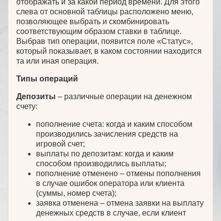
отображать и за какой период времени. Для этого
слева от основной таблицы расположено меню,
позволяющее выбрать и скомбинировать
соответствующим образом ставки в таблице.
Выбрав тип операции, появится поле «Статус»,
который показывает, в каком состоянии находится
та или иная операция.
Типы операций
Депозиты
– различные операции на денежном
счету:
пополнение счета: когда и каким способом
производились зачисления средств на
игровой счет;
выплаты по депозитам: когда и каким
способом производились выплаты;
пополнение отменено – отмены пополнения
в случае ошибок оператора или клиента
(суммы, номер счета);
заявка отменена – отмена заявки на выплату
денежных средств в случае, если клиент