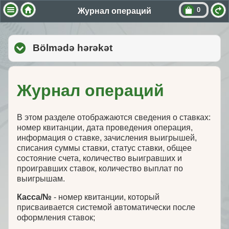
0
Журнал операций
Bölmədə hərəkət
click to expand contents
Журнал операций
В этом разделе отображаются сведения о ставках:
номер квитанции, дата проведения операция,
информация о ставке, зачисления выигрышей,
списания суммы ставки, статус ставки, общее
состояние счета, количество выигравших и
проигравших ставок, количество выплат по
выигрышам.
Касса/№
- номер квитанции, который
присваивается системой автоматически после
оформления ставок;