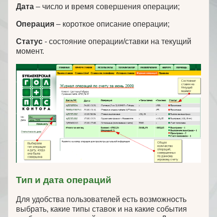
Дата
– число и время совершения операции;
Операция
– короткое описание операции;
Статус
- состояние операции/ставки на текущий
момент.
Тип и дата операций
Для удобства пользователей есть возможность
выбрать, какие типы ставок и на какие события